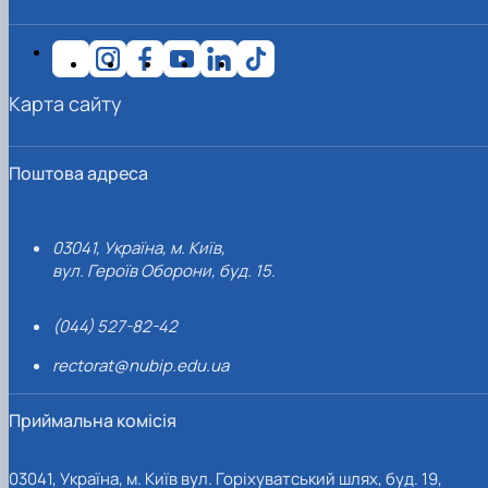
Карта сайту
Поштова адреса
03041, Україна, м. Київ,
вул. Героїв Оборони, буд. 15.
(044) 527-82-42
rectorat@nubip.edu.ua
Приймальна комісія
03041, Україна, м. Київ вул. Горіхуватський шлях, буд. 19,