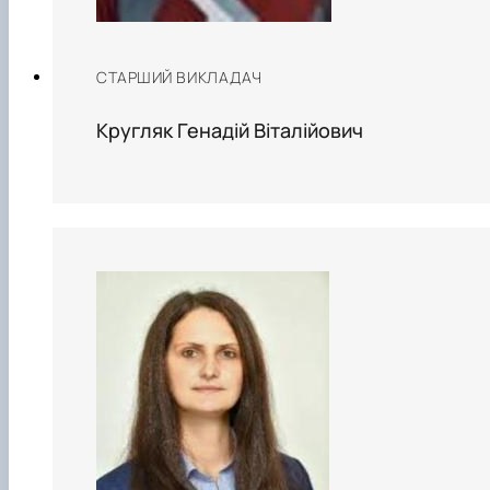
СТАРШИЙ ВИКЛАДАЧ
Кругляк Генадій Віталійович