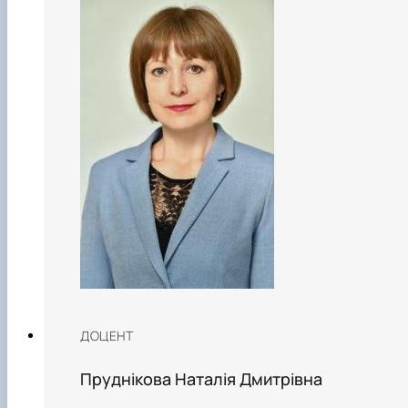
ДОЦЕНТ
Пруднікова Наталія Дмитрівна