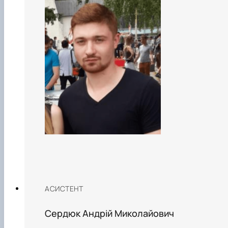
АСИСТЕНТ
Сердюк Андрій Миколайович