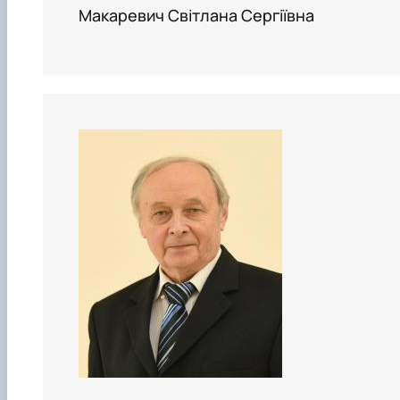
Макаревич Світлана Сергіївна