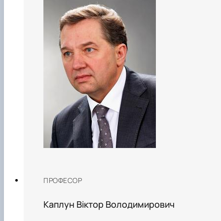
ПРОФЕСОР
Каплун Віктор Володимирович