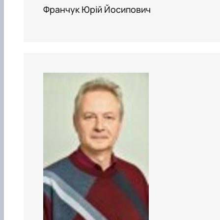
Франчук Юрій Йосипович