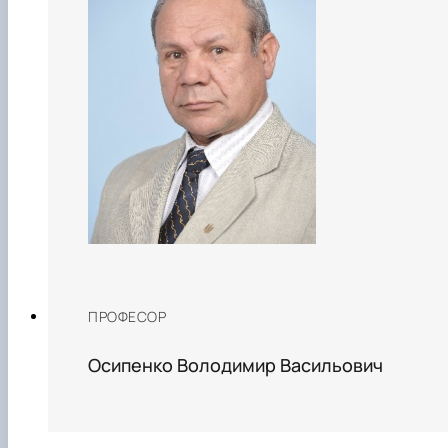
ПРОФЕСОР
Осипенко Володимир Васильович