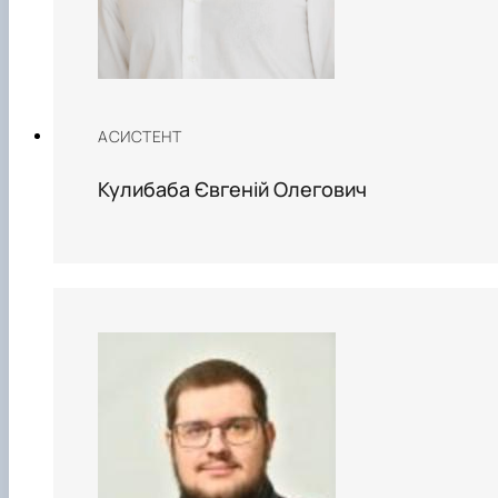
АСИСТЕНТ
Кулибаба Євгеній Олегович