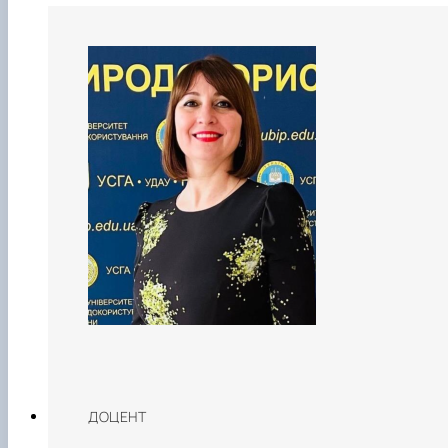
ДОЦЕНТ