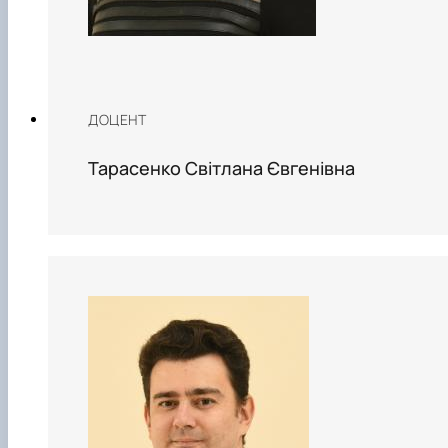
ДОЦЕНТ
Тарасенко Світлана Євгенівна