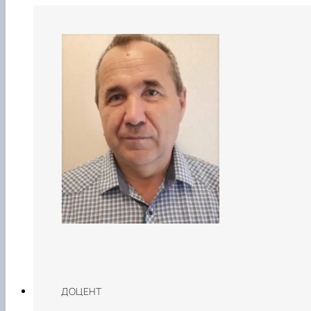
ДОЦЕНТ