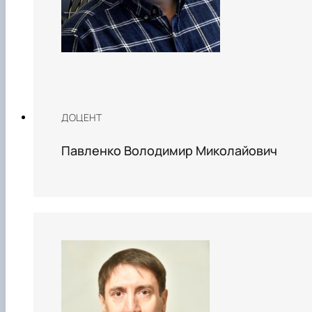
ДОЦЕНТ
Павленко Володимир Миколайович