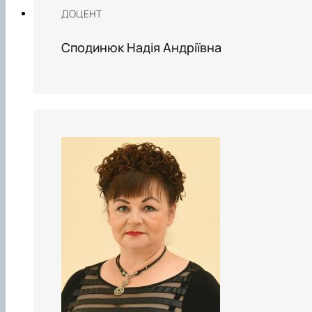
ДОЦЕНТ
Сподинюк Надія Андріївна