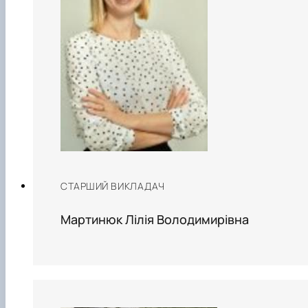
СТАРШИЙ ВИКЛАДАЧ
Мартинюк Лілія Володимирівна