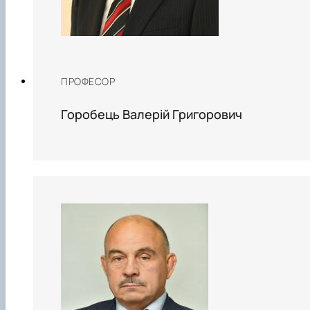
ПРОФЕСОР
Горобець Валерій Григорович