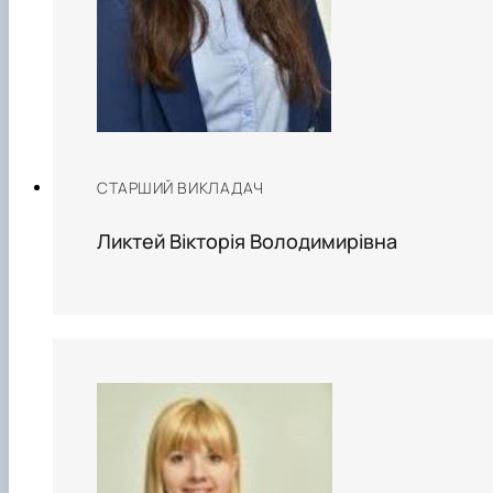
СТАРШИЙ ВИКЛАДАЧ
Ликтей Вікторія Володимирівна