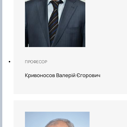
ПРОФЕСОР
Кривоносов Валерій Єгорович