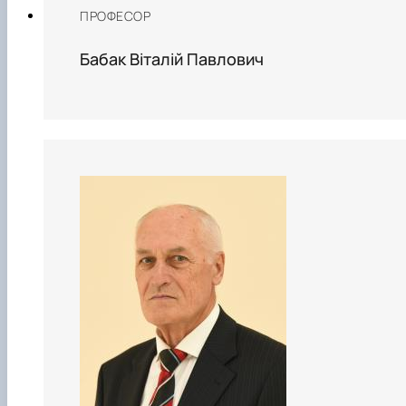
ПРОФЕСОР
Бабак Віталій Павлович