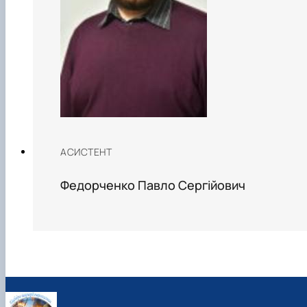
АСИСТЕНТ
Федорченко Павло Сергійович