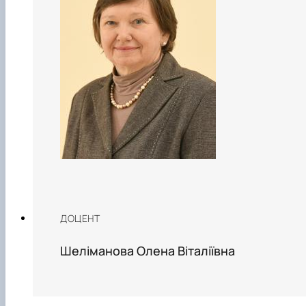
ДОЦЕНТ
Шеліманова Олена Віталіївна