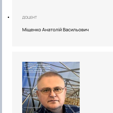
ДОЦЕНТ
Міщенко Анатолій Васильович