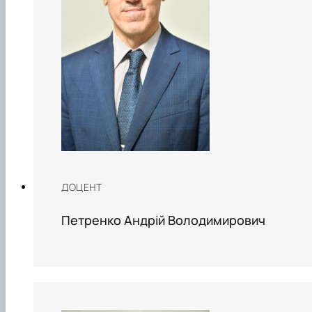
ДОЦЕНТ
Петренко Андрій Володимирович