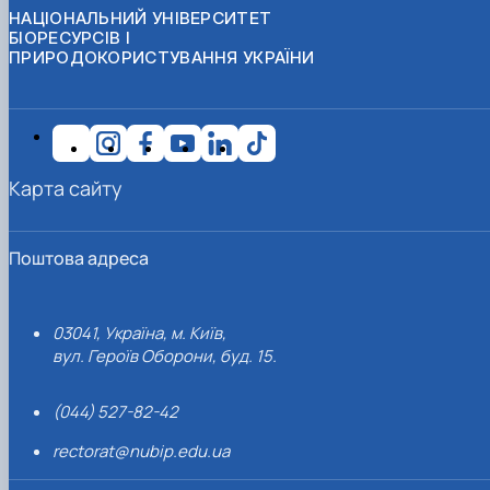
НАЦІОНАЛЬНИЙ УНІВЕРСИТЕТ
БІОРЕСУРСІВ І
ПРИРОДОКОРИСТУВАННЯ УКРАЇНИ
Карта сайту
Поштова адреса
03041, Україна, м. Київ,
вул. Героїв Оборони, буд. 15.
(044) 527-82-42
rectorat@nubip.edu.ua