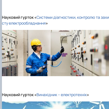
Науковий гурток «
Системи діагностики, контролю та захи
сту електрообладнання
»
Науковий гурток «
Винахідник – електротехнік
»