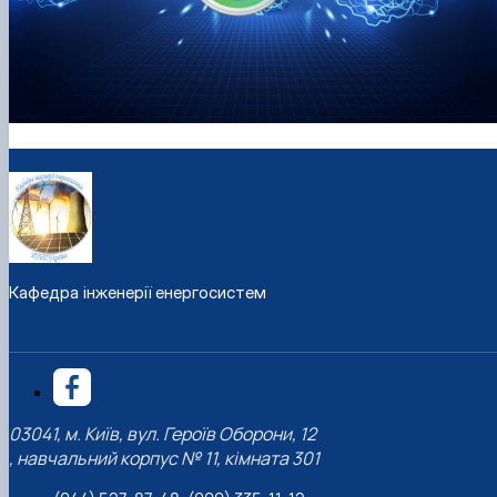
Кафедра інженерії енергосистем
03041, м. Київ, вул. Героїв Оборони, 12
, навчальний корпус № 11, кімната 301