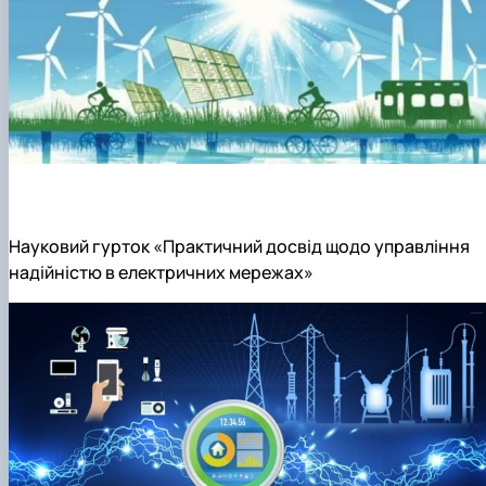
Науковий гурток «Практичний досвід щодо управління
надійністю в електричних мережах»