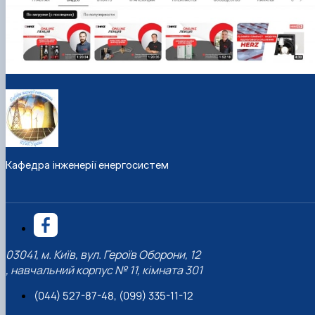
Кафедра інженерії енергосистем
03041, м. Київ, вул. Героїв Оборони, 12
, навчальний корпус № 11, кімната 301
(044) 527-87-48, (099) 335-11-12