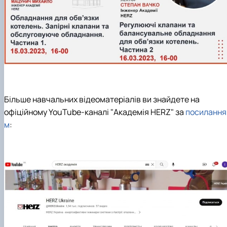
Більше навчальних відеоматеріалів ви знайдете на
офіційному YouTube-каналі "Академія HERZ" за
посилання
м
: