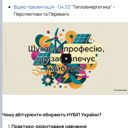
Відео-презентація - G4.02
"Теплоенергетика" -
Перспективи та Переваги
Чому абітурієнти обирають НУБіП України?
Практико-орієнтоване навчання