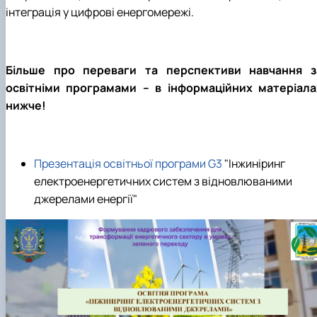
інтеграція у цифрові енергомережі.
Більше про переваги та перспективи навчання з
освітніми програмами – в інформаційних матеріала
нижче!
Презентація освітньої програми G3
"Інжиніринг
електроенергетичних систем з відновлюваними
джерелами енергії"