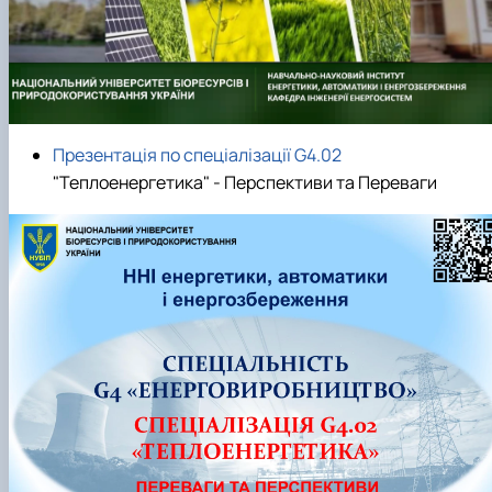
Презентація по спеціалізації G4.02
"Теплоенергетика" - Перспективи та Переваги