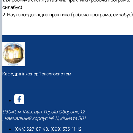
силабус)
2. Науково-дослідна практика (робоча програма, силабус
Кафедра інженерії енергосистем
03041, м. Київ, вул. Героїв Оборони, 12
, навчальний корпус № 11, кімната 301
(044) 527-87-48, (099) 335-11-12