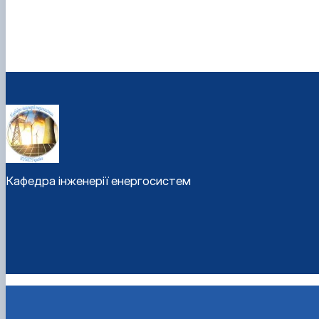
Кафедра інженерії енергосистем