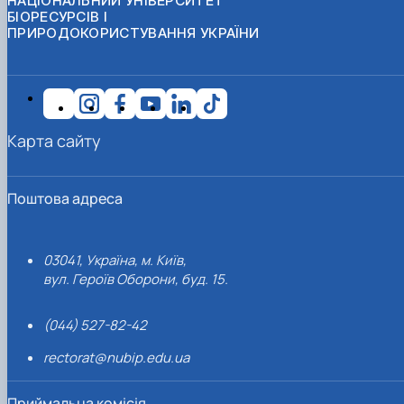
НАЦІОНАЛЬНИЙ УНІВЕРСИТЕТ
БІОРЕСУРСІВ І
ПРИРОДОКОРИСТУВАННЯ УКРАЇНИ
Карта сайту
Поштова адреса
03041, Україна, м. Київ,
вул. Героїв Оборони, буд. 15.
(044) 527-82-42
rectorat@nubip.edu.ua
Приймальна комісія