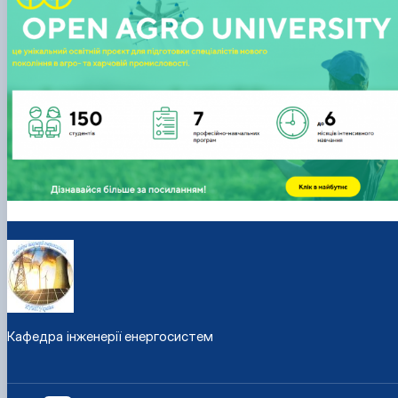
Кафедра інженерії енергосистем