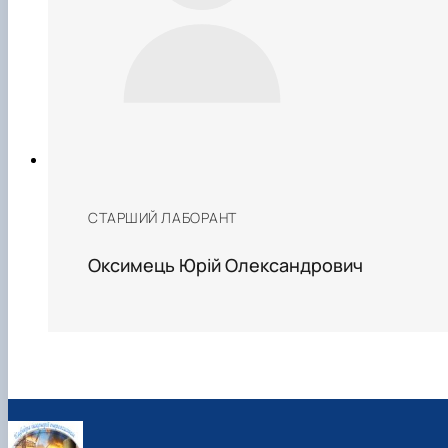
СТАРШИЙ ЛАБОРАНТ
Оксимець Юрій Олександрович