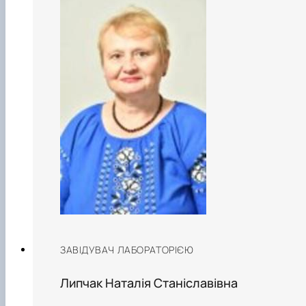
ЗАВІДУВАЧ ЛАБОРАТОРІЄЮ
Липчак Наталія Станіславівна