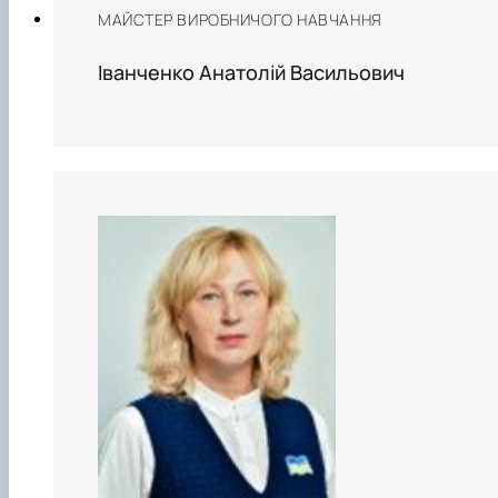
МАЙСТЕР ВИРОБНИЧОГО НАВЧАННЯ
Іванченко Анатолій Васильович