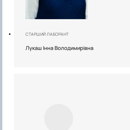
СТАРШИЙ ЛАБОРАНТ
Лукаш Інна Володимирівна