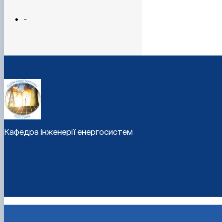
-
Кафедра інженерії енергосистем