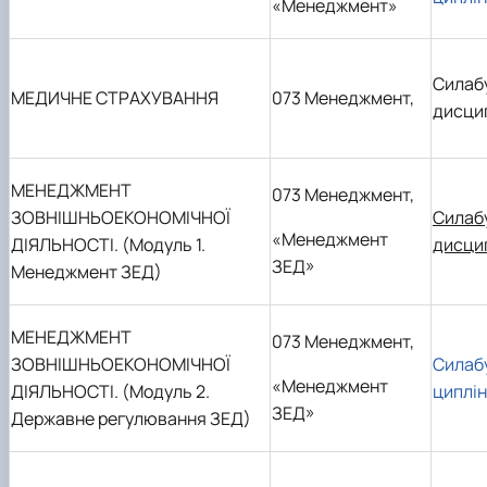
«Менеджмент»
Силаб
МЕДИЧНЕ СТРАХУВАННЯ
073 Менеджмент,
дисци
МЕНЕДЖМЕНТ
073 Менеджмент,
ЗОВНІШНЬОЕКОНОМІЧНОЇ
Силаб
«Менеджмент
ДІЯЛЬНОСТІ.
(Модуль 1.
дисци
ЗЕД»
Менеджмент ЗЕД)
МЕНЕДЖМЕНТ
073 Менеджмент,
ЗОВНІШНЬОЕКОНОМІЧНОЇ
Силаб
«Менеджмент
ДІЯЛЬНОСТІ.
(Модуль 2.
циплі
ЗЕД»
Державне регулювання ЗЕД)