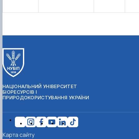
НАЦІОНАЛЬНИЙ УНІВЕРСИТЕТ
БІОРЕСУРСІВ І
ПРИРОДОКОРИСТУВАННЯ УКРАЇНИ
Карта сайту