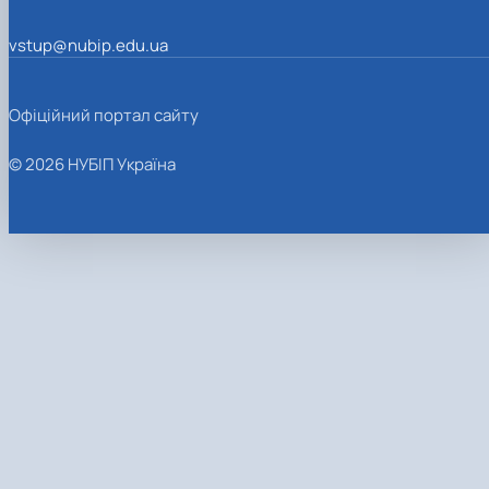
vstup@nubip.edu.ua
Офіційний портал сайту
© 2026 НУБІП Україна