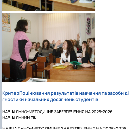
Критерії оцінювання результатів навчання та засоби ді
гностики начальних досягнень студентів
НАВЧАЛЬНО-МЕТОДИЧНЕ ЗАБЕЗПЕЧЕННЯ НА 2025-2026
НАВЧАЛЬНИЙ РІК
НАВЧАЛЬНО-МЕТОДИЧНЕ ЗАБЕЗПЕЧЕННЯ НА 2025-2026