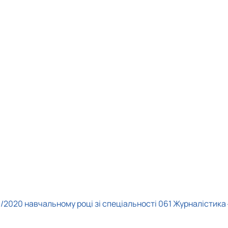
9/2020 навчальному році зі спеціальності 061 Журналістика