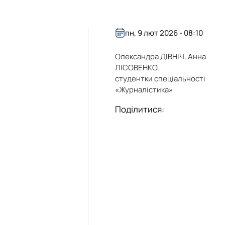
пн, 9 лют 2026 - 08:10
Олександра ДІВНІЧ, Анна
ЛІСОВЕНКО,
студентки спеціальності
«Журналістика»
Поділитися: