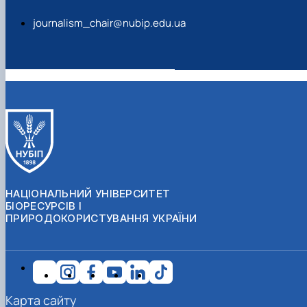
journalism_chair@nubip.edu.ua
НАЦІОНАЛЬНИЙ УНІВЕРСИТЕТ
БІОРЕСУРСІВ І
ПРИРОДОКОРИСТУВАННЯ УКРАЇНИ
Карта сайту