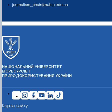
journalism_chair@nubip.edu.ua
НАЦІОНАЛЬНИЙ УНІВЕРСИТЕТ
БІОРЕСУРСІВ І
ПРИРОДОКОРИСТУВАННЯ УКРАЇНИ
Карта сайту