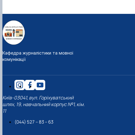
Кафедра журналістики та мовної
комунікації
Київ-03041, вул. Горіхуватський
шлях, 19, навчальний корпус №1, кім.
11
(044) 527 – 83 – 63