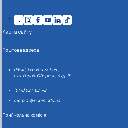
Карта сайту
Поштова адреса
03041, Україна, м. Київ,
вул. Героїв Оборони, буд. 15.
(044) 527-82-42
rectorat@nubip.edu.ua
Приймальна комісія