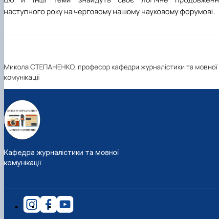
наступного року на черговому нашому науковому форумові.
Микола СТЕПАНЕНКО, професор кафедри журналістики та мовної
комунікації
Кафедра журналістики та мовної
комунікації