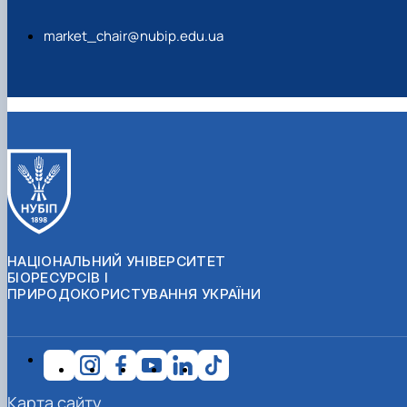
market_chair@nubip.edu.ua
НАЦІОНАЛЬНИЙ УНІВЕРСИТЕТ
БІОРЕСУРСІВ І
ПРИРОДОКОРИСТУВАННЯ УКРАЇНИ
Карта сайту