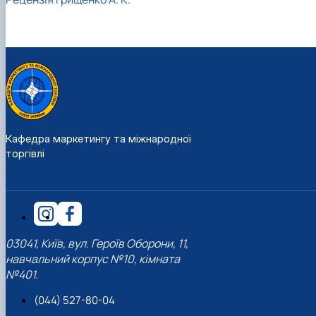
Кафедра маркетингу та міжнародної
торгівлі
03041, Київ, вул. Героїв Оборони, 11,
навчальний корпус №10, кімната
№401.
(044) 527-80-04