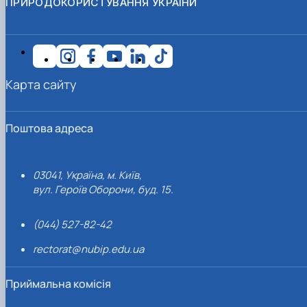
ПРИРОДОКОРИСТУВАННЯ УКРАЇНИ
Карта сайту
Поштова адреса
03041, Україна, м. Київ,
вул. Героїв Оборони, буд. 15.
(044) 527-82-42
rectorat@nubip.edu.ua
Приймальна комісія