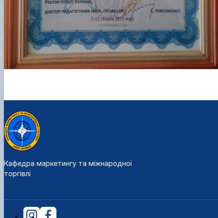
Кафедра маркетингу та міжнародної
торгівлі