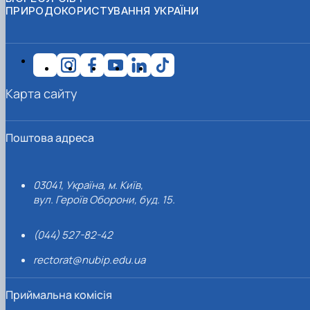
ПРИРОДОКОРИСТУВАННЯ УКРАЇНИ
Карта сайту
Поштова адреса
03041, Україна, м. Київ,
вул. Героїв Оборони, буд. 15.
(044) 527-82-42
rectorat@nubip.edu.ua
Приймальна комісія