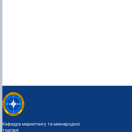
Кафедра маркетингу та міжнародної
торгівлі