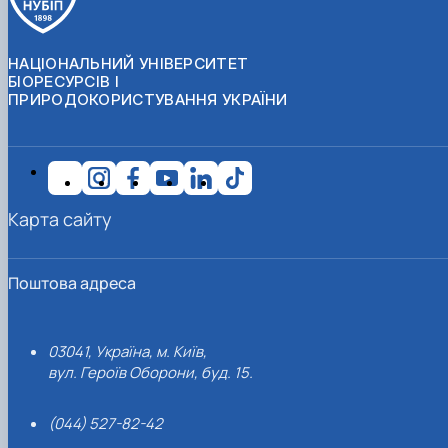
НАЦІОНАЛЬНИЙ УНІВЕРСИТЕТ
БІОРЕСУРСІВ І
ПРИРОДОКОРИСТУВАННЯ УКРАЇНИ
Карта сайту
Поштова адреса
03041, Україна, м. Київ,
вул. Героїв Оборони, буд. 15.
(044) 527-82-42