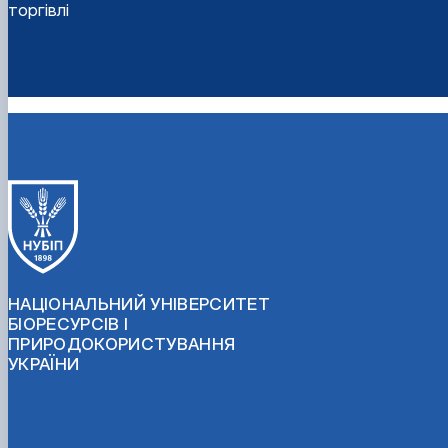
торгівлі
НАЦІОНАЛЬНИЙ УНІВЕРСИТЕТ
БІОРЕСУРСІВ І
ПРИРОДОКОРИСТУВАННЯ
УКРАЇНИ