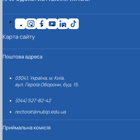
Карта сайту
Поштова адреса
03041, Україна, м. Київ,
вул. Героїв Оборони, буд. 15.
(044) 527-82-42
rectorat@nubip.edu.ua
Приймальна комісія