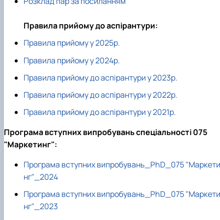
Розклад пар за посиланням
Правила прийому до аспірантури:
Правила прийому у 2025р.
Правила прийому у 2024р.
Правила прийому до аспірантури у 2023р.
Правила прийому до аспірантури у 2022р.
Правила прийому до аспірантури у 2021р.
Програма вступних випробувань спеціальності 075
"Маркетинг":
Програма вступних випробувань_PhD_075 "Маркет
нг"_2024
Програма вступних випробувань_PhD_075 "Маркет
нг"_2023