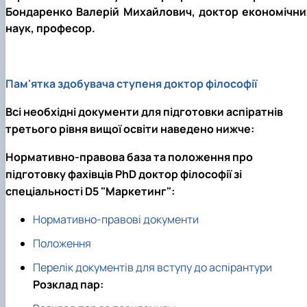
Бондаренко Валерій Михайлович, доктор економічни
наук, професор.
Пам'ятка здобувача ступеня доктор філософії
Всі необхідні документи для підготовки аспіратнів
третього рівня вищої освіти наведено нижче:
Нормативно-правова база та положення про
підготовку фахівців PhD доктор філософії зі
спеціальності D5 "Маркетинг":
Нормативно-правові документи
Положення
Перелік документів для вступу до аспірантури
Розклад пар: