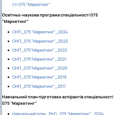
сті 075 "Маркетинг"
Освітньо-наукова програма спеціальності 075
"Маркетинг"
ОНП_075 "Маркетинг"_2024
ОНП_075 "Маркетинг"_2023
ОНП_075"Маркетинг"_2022
ОНП_075"Маркетинг"_2021
ОНП_075"Маркетинг"_2020
ОНП_075"Маркетинг"_2019
ОНП_075"Маркетинг"_2017
Навчальний план підготовки аспірантів спеціальності
075 "Маркетинг"
Навчальний план_PhD_075 "Маркетинг"_2024