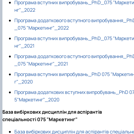
Програма вступних випробувань_PhD_075 "Маркет
нг"_2022
Програма додаткового вступного випробування_Ph
_075 "Маркетинг"_2022
Програма вступних випробувань_PhD_075 "Маркет
нг"_2021
Програма додаткового вступного випробування_Ph
_075 "Маркетинг"_2021
Програма вступних випробувань_PhD 075 "Маркети
г"_2020
Програма додаткових вступних випробувань_PhD 0
5"Маркетинг"_2020
База вибіркових дисциплін для аспірантів
спеціальності 075 "Маркетинг"
База вибіркових дисциплін для аспірантів спеціальн