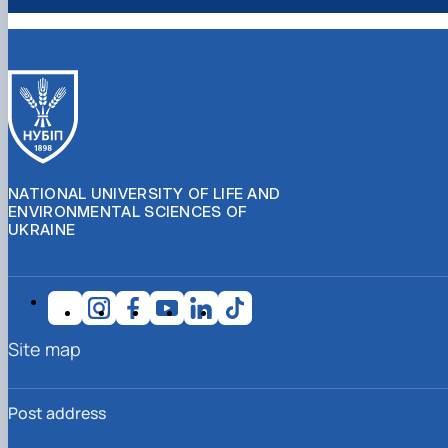
NATIONAL UNIVERSITY OF LIFE AND
ENVIRONMENTAL SCIENCES OF
UKRAINE
Site map
Post address