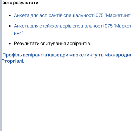
його результати
Анкета для аспірантів спеціальності 075 "Маркетинг
Анкета для стейкхолдерів спеціальності 075 "Марке
инг"
Результати опитування аспірантів
Профіль аспірантів кафедри маркетингу та міжнародн
ї торгівлі
.