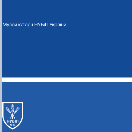
Музей історії НУБіП України