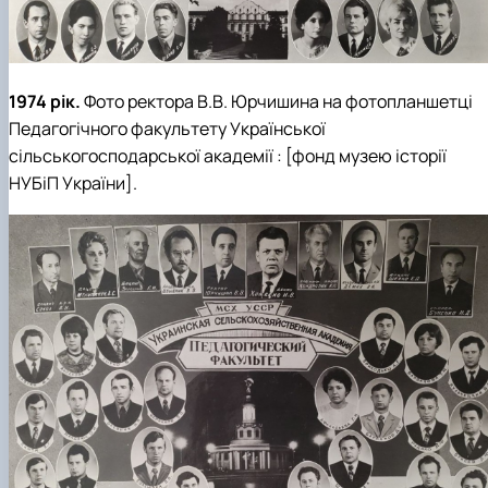
1974 рік.
Фото ректора В.В. Юрчишина на фотопланшетці
Педагогічного факультету Української
сільськогосподарської академії : [фонд музею історії
НУБіП України].