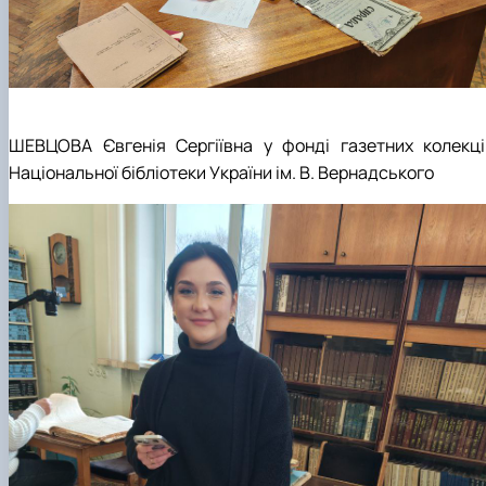
ШЕВЦОВА Євгенія Сергіївна у фонді газетних колекці
Національної бібліотеки України ім. В. Вернадського