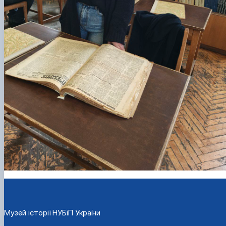
Музей історії НУБіП України