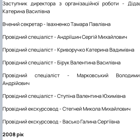
Заступник директора з організаційної роботи
-
Діда
Катерина Василівна
Вчений секретар -
Івахненко Тамара Павлівна
Провідний спеціаліст - Андріїшин Сергій Михайлович
Провідний спеціаліст - Криворучко Катерина Вадимівна
Провідний спеціаліст - Бірук Валентина Василівна
Провідний спеціаліст - Марковський Володими
Андрійович
Провідний спеціаліст - Ступіна Валентина Юхимівна
Провідний екскурсовод - Стегней Микола Михайлович
Провідний екскурсовод - Васько Галина Сергіївна
2008 рік