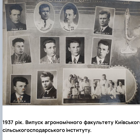
1937 рік. Випуск агрономічного факультету Київськог
сільськогосподарського інституту.