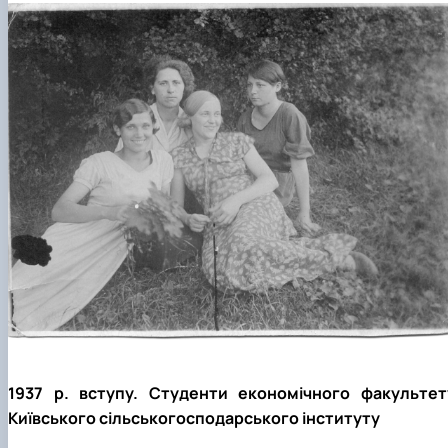
1937 р. вступу. Студенти економічного факультет
Київського сільськогосподарського інституту