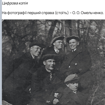
Цифрова копія
На фотографії перший справа (стоїть) – О. О. Омельченко.