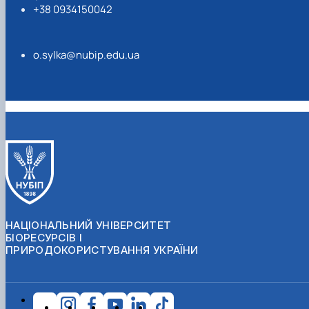
+38 0934150042
o.sylka@nubip.edu.ua
НАЦІОНАЛЬНИЙ УНІВЕРСИТЕТ
БІОРЕСУРСІВ І
ПРИРОДОКОРИСТУВАННЯ УКРАЇНИ