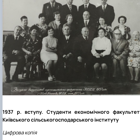
1937 р. вступу. Студенти економічного факультет
Київського сільськогосподарського інституту
Цифрова копія