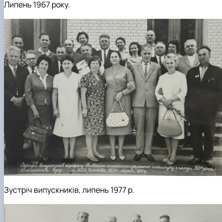
Липень 1967 року.
Зустріч випускників, липень 1977 р.