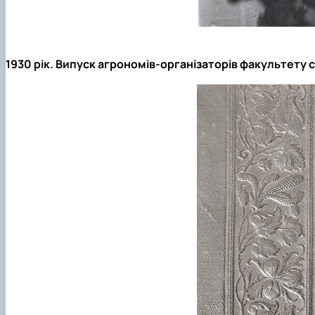
1930 рік. Випуск агрономів-організаторів факультету 