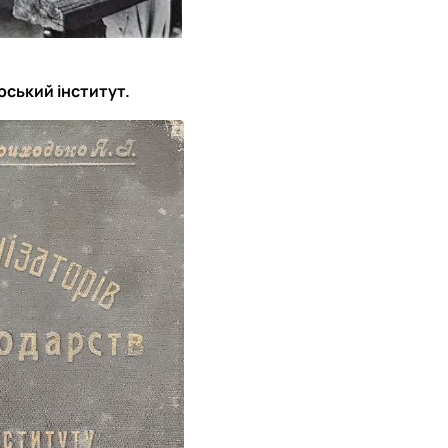
рський інститут.