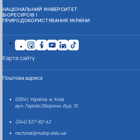
НАЦІОНАЛЬНИЙ УНІВЕРСИТЕТ
БІОРЕСУРСІВ І
ПРИРОДОКОРИСТУВАННЯ УКРАЇНИ
Карта сайту
Поштова адреса
03041, Україна, м. Київ,
вул. Героїв Оборони, буд. 15.
(044) 527-82-42
rectorat@nubip.edu.ua