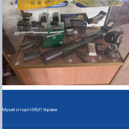
Музей історії НУБіП України