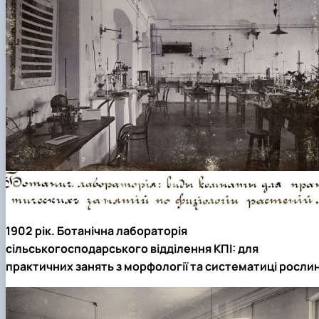
1902 рік. Ботанічна лабораторія
сільськогосподарського відділення КПІ: для
практичних занять з морфології та систематиці росли