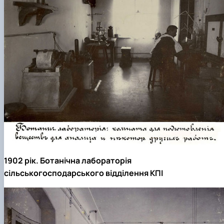
1902 рік. Ботанічна лабораторія
сільськогосподарського відділення КПІ