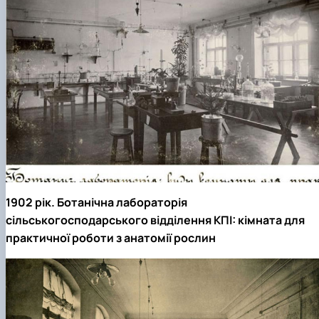
1902 рік. Ботанічна лабораторія
сільськогосподарського відділення КПІ: кімната для
практичної роботи з анатомії рослин