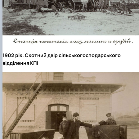
1902 рік. Скотний двір сільськогосподарського
відділення КПІ