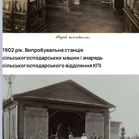
1902 рік. Випробувальна станція
сільськогосподарських машин і знарядь
сільськогосподарського відділення КПІ