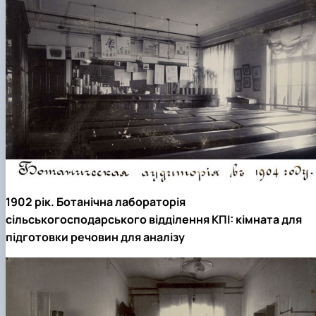
1902 рік. Ботанічна лабораторія
сільськогосподарського відділення КПІ: кімната для
підготовки речовин для аналізу