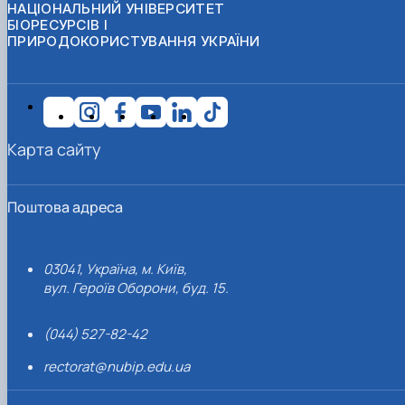
НАЦІОНАЛЬНИЙ УНІВЕРСИТЕТ
БІОРЕСУРСІВ І
ПРИРОДОКОРИСТУВАННЯ УКРАЇНИ
Карта сайту
Поштова адреса
03041, Україна, м. Київ,
вул. Героїв Оборони, буд. 15.
(044) 527-82-42
rectorat@nubip.edu.ua