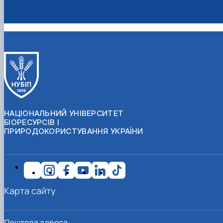
НАЦІОНАЛЬНИЙ УНІВЕРСИТЕТ
БІОРЕСУРСІВ І
ПРИРОДОКОРИСТУВАННЯ УКРАЇНИ
Карта сайту
Поштова адреса