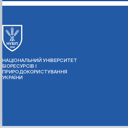
НАЦІОНАЛЬНИЙ УНІВЕРСИТЕТ
БІОРЕСУРСІВ І
ПРИРОДОКОРИСТУВАННЯ
УКРАЇНИ