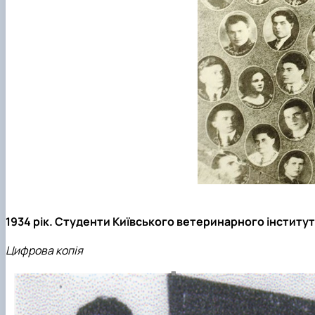
1934 рік. Студенти Київського ветеринарного інститут
Цифрова копія