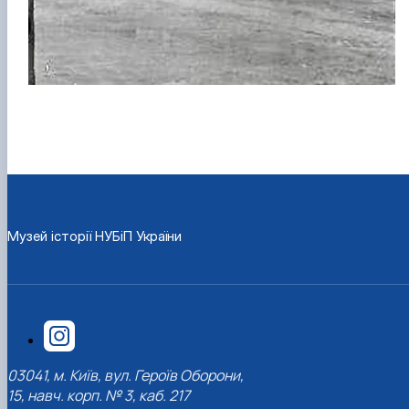
Музей історії НУБіП України
03041, м. Київ, вул. Героїв Оборони,
15, навч. корп. № 3, каб. 217