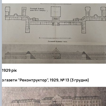
1929 рік
з газети "Реконтруктор", 1929, № 13 (3 грудня)