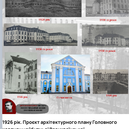
1926 рік. Проєкт архітектурного плану Головного