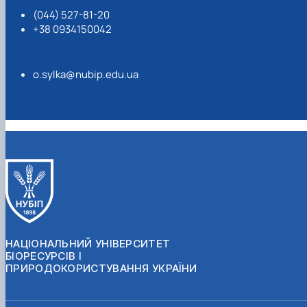
(044) 527-81-20
+38 0934150042
o.sylka@nubip.edu.ua
НАЦІОНАЛЬНИЙ УНІВЕРСИТЕТ
БІОРЕСУРСІВ І
ПРИРОДОКОРИСТУВАННЯ УКРАЇНИ