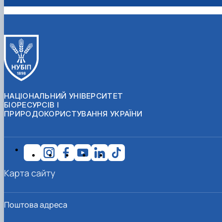
НАЦІОНАЛЬНИЙ УНІВЕРСИТЕТ
БІОРЕСУРСІВ І
ПРИРОДОКОРИСТУВАННЯ УКРАЇНИ
Карта сайту
Поштова адреса