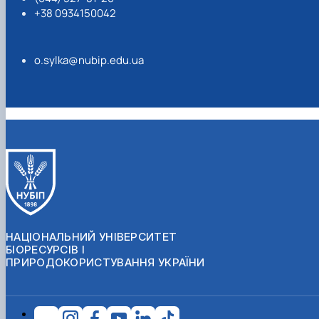
+38 0934150042
o.sylka@nubip.edu.ua
НАЦІОНАЛЬНИЙ УНІВЕРСИТЕТ
БІОРЕСУРСІВ І
ПРИРОДОКОРИСТУВАННЯ УКРАЇНИ