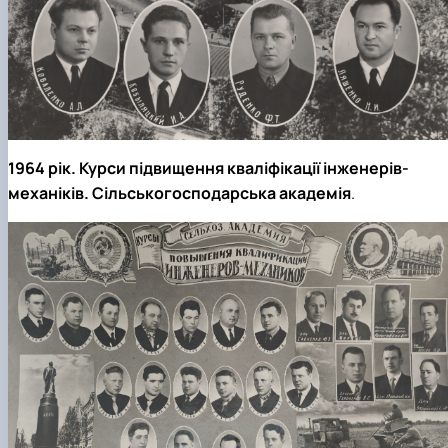
1964 рік. Курси підвищення кваліфікації інженерів-
механіків. Сільськогосподарська академія
.