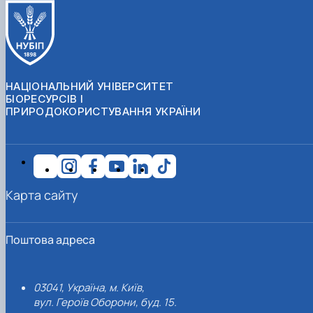
НАЦІОНАЛЬНИЙ УНІВЕРСИТЕТ
БІОРЕСУРСІВ І
ПРИРОДОКОРИСТУВАННЯ УКРАЇНИ
Карта сайту
Поштова адреса
03041, Україна, м. Київ,
вул. Героїв Оборони, буд. 15.