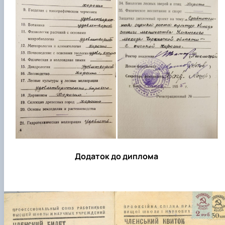
Додаток до диплома