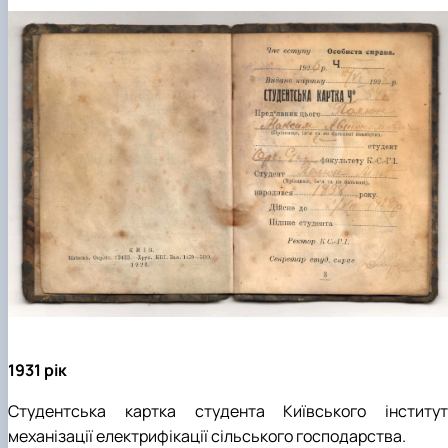
1931 рік
Студентська картка
студента Київського інститут
механізації електрифікації сільського господарства.