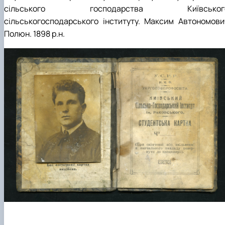
сільського господарства Київськог
сільськогосподарського інституту.
Максим Автономови
Полюн
. 1898 р.н.