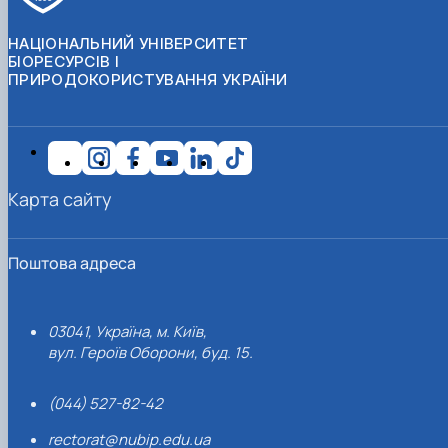
НАЦІОНАЛЬНИЙ УНІВЕРСИТЕТ
БІОРЕСУРСІВ І
ПРИРОДОКОРИСТУВАННЯ УКРАЇНИ
Карта сайту
Поштова адреса
03041, Україна, м. Київ,
вул. Героїв Оборони, буд. 15.
(044) 527-82-42
rectorat@nubip.edu.ua