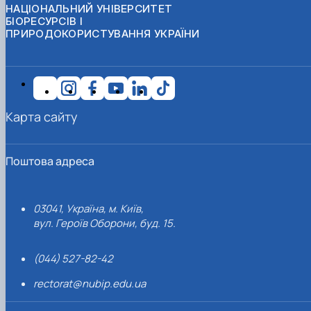
НАЦІОНАЛЬНИЙ УНІВЕРСИТЕТ
БІОРЕСУРСІВ І
ПРИРОДОКОРИСТУВАННЯ УКРАЇНИ
Карта сайту
Поштова адреса
03041, Україна, м. Київ,
вул. Героїв Оборони, буд. 15.
(044) 527-82-42
rectorat@nubip.edu.ua