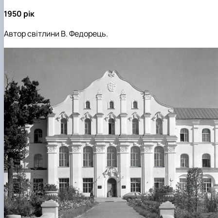
1950 рік
Автор світлини В. Федорець.