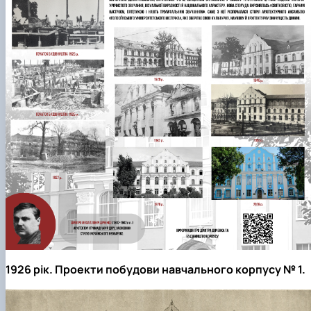
1926 рік. Проекти побудови навчального корпусу № 1.