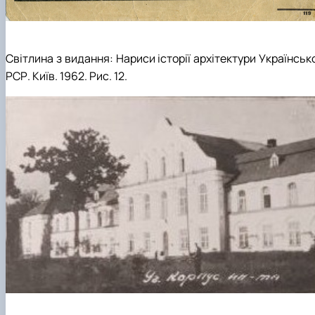
Світлина з видання: Нариси історії архітектури Українськ
РСР. Київ. 1962. Рис. 12.