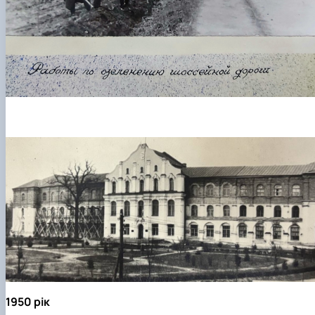
1950 рік