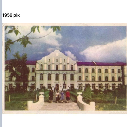
1959 рік