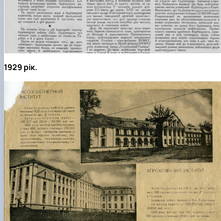
1929 рік.