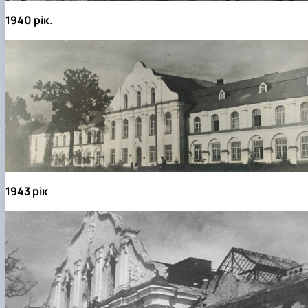
1940 рік.
1943 рік