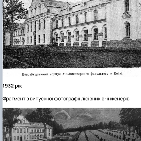
1932 рік
Фрагмент з випускної фотографії лісівників-інженерів