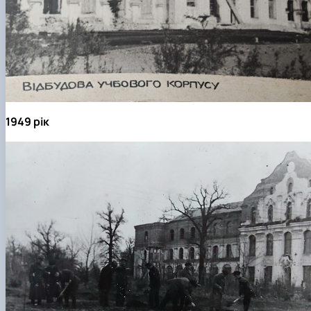
1949 рік