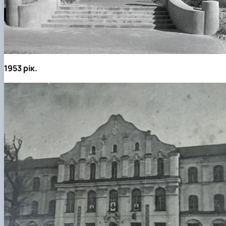
1953 рік.