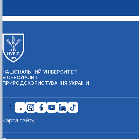
НАЦІОНАЛЬНИЙ УНІВЕРСИТЕТ
БІОРЕСУРСІВ І
ПРИРОДОКОРИСТУВАННЯ УКРАЇНИ
Карта сайту