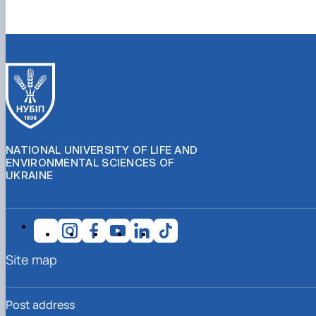
NATIONAL UNIVERSITY OF LIFE AND
ENVIRONMENTAL SCIENCES OF
UKRAINE
Site map
Post address