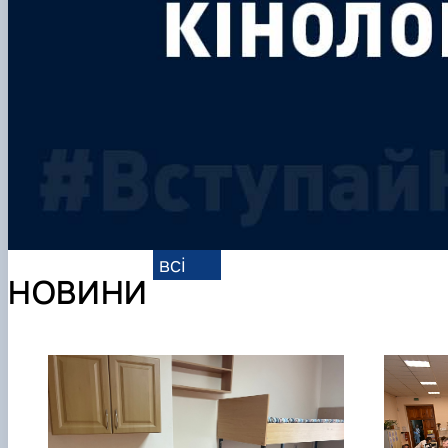
всі
НОВИНИ