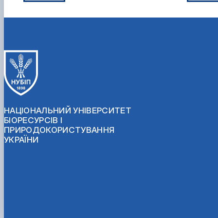
НАЦІОНАЛЬНИЙ УНІВЕРСИТЕТ
БІОРЕСУРСІВ І
ПРИРОДОКОРИСТУВАННЯ
УКРАЇНИ