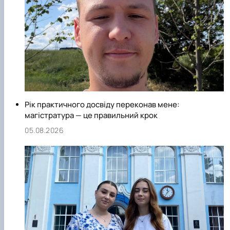
Рік практичного досвіду переконав мене:
магістратура — це правильний крок
05.08.2026