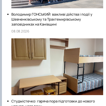
Володимир ГОНСЬКИЙ: важливі дійства і події у
Шевченківському та Трахтемирівському
заповідниках на Канівщині
08.08.2026
Студмістечко: гаряча пора підготовки до нового