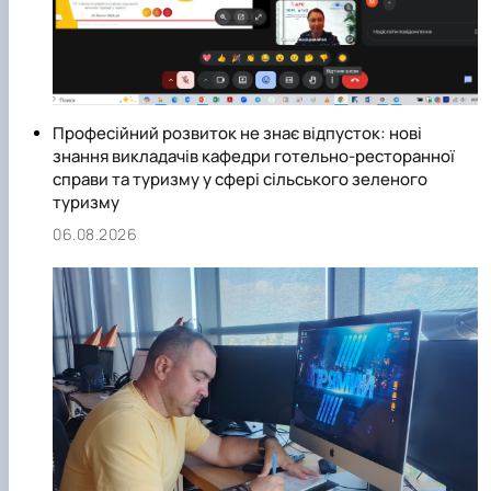
Професійний розвиток не знає відпусток: нові
знання викладачів кафедри готельно-ресторанної
справи та туризму у сфері сільського зеленого
туризму
06.08.2026