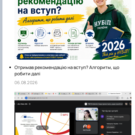
Отримав рекомендацію на вступ? Алгоритм, що
робити далі
06.08.2026