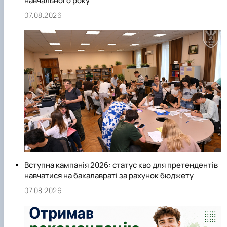
навчального року
07.08.2026
Вступна кампанія 2026: статус кво для претендентів
навчатися на бакалавраті за рахунок бюджету
07.08.2026