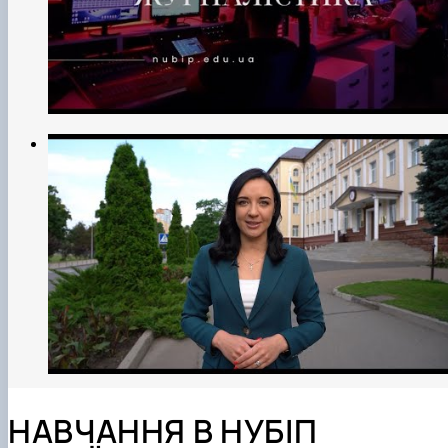
НАВЧАННЯ В НУБІП