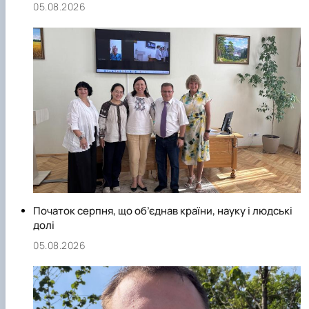
05.08.2026
Початок серпня, що об’єднав країни, науку і людські
долі
05.08.2026