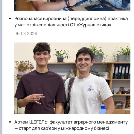
Розпочалася виробнича (переддипломна) практика
у магістрів спеціальності С7 «Журналістика»
06.08.2026
Артем ЩЕГЕЛЬ: факультет аграрного менеджменту
— старт для кар’єри у міжнародному бізнесі