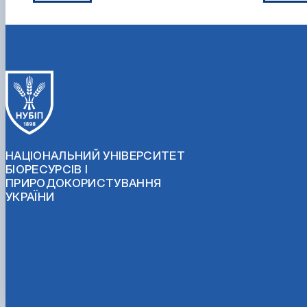
НАЦІОНАЛЬНИЙ УНІВЕРСИТЕТ
БІОРЕСУРСІВ І
ПРИРОДОКОРИСТУВАННЯ
УКРАЇНИ