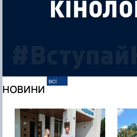
всі
НОВИНИ